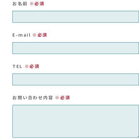
お名前
※必須
E-mail
※必須
TEL
※必須
お問い合わせ内容
※必須