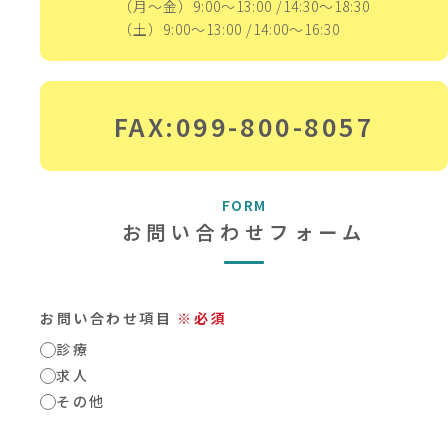
（月～金）9:00～13:00 /14:30～18:30
（土）9:00～13:00 /14:00～16:30
FAX:099-800-8057
FORM
お問い合わせフォーム
お問い合わせ項目
※必須
診療
求人
その他