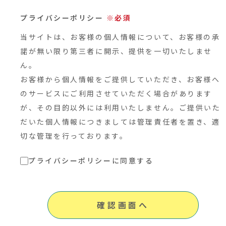
プライバシーポリシー
※必須
当サイトは、お客様の個人情報について、お客様の承
諾が無い限り第三者に開示、提供を一切いたしませ
ん。
お客様から個人情報をご提供していただき、お客様へ
のサービスにご利用させていただく場合があります
が、その目的以外には利用いたしません。ご提供いた
だいた個人情報につきましては管理責任者を置き、適
切な管理を行っております。
プライバシーポリシーに同意する
確認画面へ