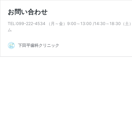
お問い合わせ
TEL:099-222-4534 （月～金）9:00～13:00 /14:30～18:30（土
ム
下田平歯科クリニック