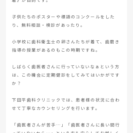
子供たちのポスターや標語のコンクールをした
り、無料相談・検診があったり。
小学校に歯科衛生士の卵さんたちが着て、歯磨き
指導の授業があるのもこの時期ですね。
しばらく歯医者さんに行っていないなぁという方
は、この機会に定期健診をしてみてはいかがです
か？
下田平歯科クリニックでは、患者様の状況に合わ
せて丁寧なカウンセリングを行います。
「歯医者さんが苦手…」「歯医者さんに長い間行
っていないから…」という方も安心してお越しく