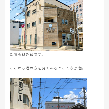
こちらは外観です。
ここから港の方を見てみるとこんな景色。