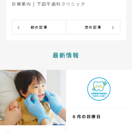
診療案内 | 下田平歯科クリニック
前の記事
次の記事
最新情報
８月の診療日