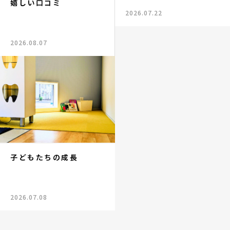
嬉しい口コミ
2026.07.22
2026.08.07
子どもたちの成長
2026.07.08