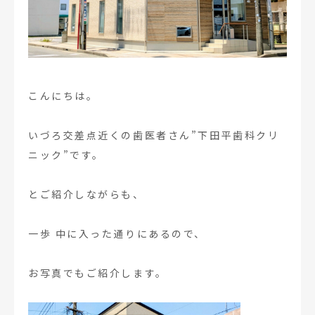
こんにちは。
いづろ交差点近くの歯医者さん”下田平歯科クリ
ニック”です。
とご紹介しながらも、
一歩 中に入った通りにあるので、
お写真でもご紹介します。