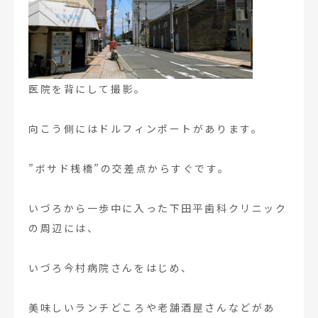
医院を背にして撮影。
向こう側にはドルフィンポートがあります。
”ボサド桟橋”の交差点からすぐです。
いづろから一歩中に入った下田平歯科クリニック
の周辺には、
いづろ今村病院さんをはじめ、
美味しいランチどころや老舗酒屋さんなどがあ