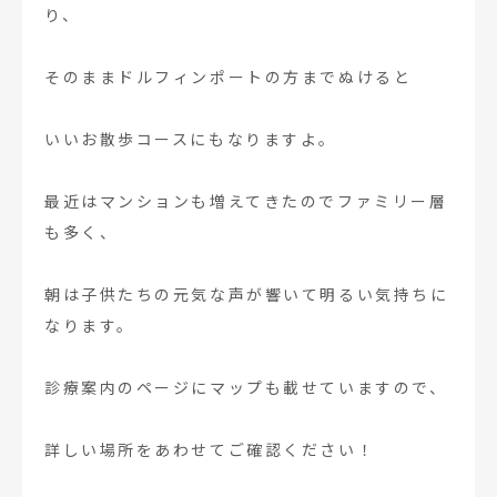
り、
そのままドルフィンポートの方までぬけると
いいお散歩コースにもなりますよ。
最近はマンションも増えてきたのでファミリー層
も多く、
朝は子供たちの元気な声が響いて明るい気持ちに
なります。
診療案内のページにマップも載せていますので、
詳しい場所をあわせてご確認ください！